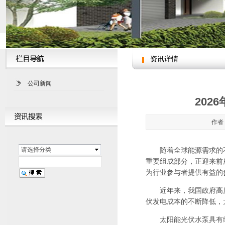
资讯详情
公司新闻
202
作者：
请选择分类
随着全球能源需求的不
重要组成部分，正迎来前
为行业参与者提供有益的
近年来，我国政府高度
伏发电成本的不断降低，
太阳能光伏水泵具有绿