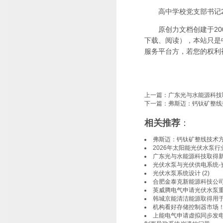
高中学校党支部书记20
原创力文档创建于200
下载、阅读），本站只是
服务平台方，若您的权利被
上一篇：
广东光与水能源科技
下一篇：
弗斯迈：钙钛矿整线
相关推荐
：
弗斯迈：钙钛矿整线技术
2026年太阳能光伏水泵行
广东光与水能源科技取得
光伏水泵与光伏供电系统-
光伏水泵系统设计 (2)
合肥金泰克新能源科技公司
英威腾电气申请光伏水泵
韩城京能清洁能源取得用
机构看好存储控制器市场！科
上能电气申请虚拟同步发