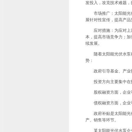
发投入，攻克技术难题，
市场推广：太阳能光伏
展针对性宣传，提高产品
应对措施：为应对上述
本，提高市场竞争力；加
续发展。
随着太阳能光伏水泵行
势：
政府引导基金、产业投
投资方向主要集中在技
股权融资方面，企业可
债权融资方面，企业可
政府补贴是太阳能光伏
产、销售等环节。
某太阳能光伏水泵企业