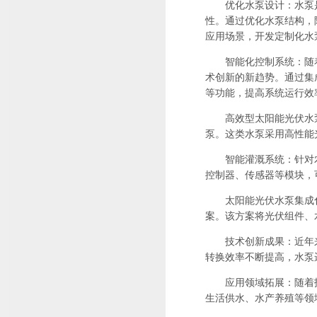
优化水泵设计：水泵是
性。通过优化水泵结构，
应用场景，开发定制化水
智能化控制系统：随着
术创新的新趋势。通过集
等功能，提高系统运行效
高效型太阳能光伏水泵
泵。这类水泵采用高性能
智能灌溉系统：针对农
控制器、传感器等模块，
太阳能光伏水泵集成化
案。该方案将光伏组件、
技术创新成果：近年来
转换效率不断提高，水泵
应用领域拓展：随着技
生活供水、水产养殖等领