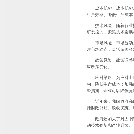
成本优势：成本优势是
生产效率、降低生产成本
技术风险：随着行业技
研发投入，紧跟技术发展
市场风险：市场波动、
注市场动态，灵活调整经
政策风险：政策调整可
应政策变化。
应对策略：为应对上述
构，降低生产成本；加强
些措施，企业可以降低竞
近年来，我国政府高度
括财政补贴、税收优惠、
政府还加大了对太阳能
动技术创新和产业升级。