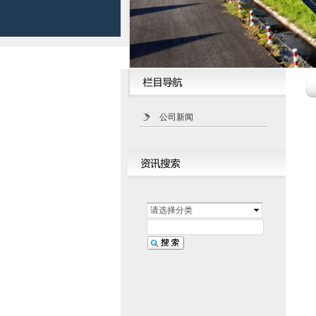
公司新闻
请选择分类