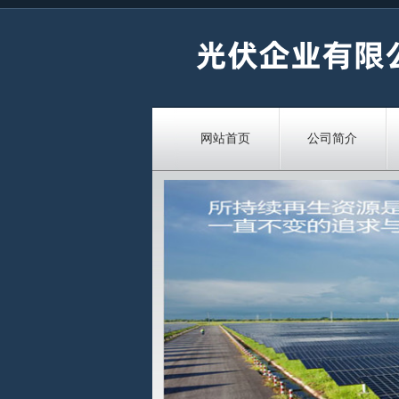
网站首页
公司简介