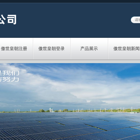
傲世皇朝注册
傲世皇朝登录
产品展示
傲世皇朝新闻